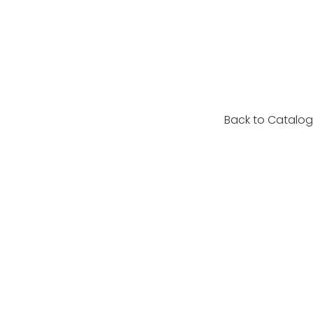
Back to Catalo