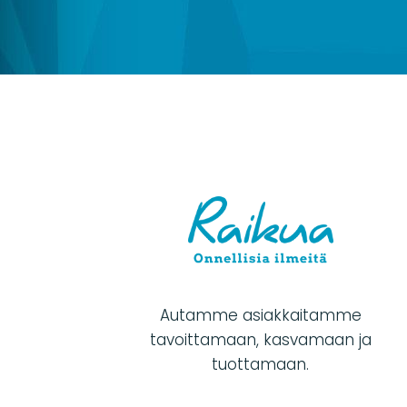
Autamme asiakkaitamme
tavoittamaan, kasvamaan ja
tuottamaan.