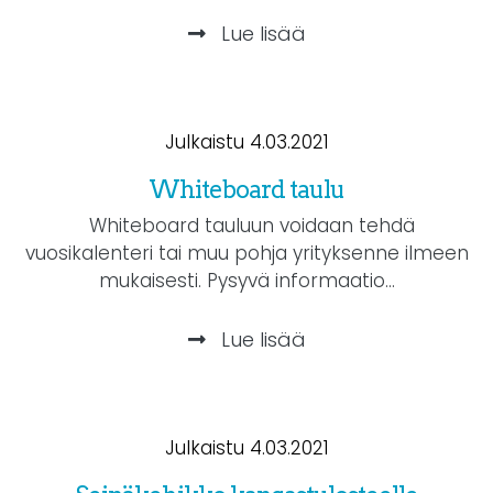
Lue lisää
Julkaistu 4.03.2021
Whiteboard taulu
Whiteboard tauluun voidaan tehdä
vuosikalenteri tai muu pohja yrityksenne ilmeen
mukaisesti. Pysyvä informaatio...
Lue lisää
Julkaistu 4.03.2021