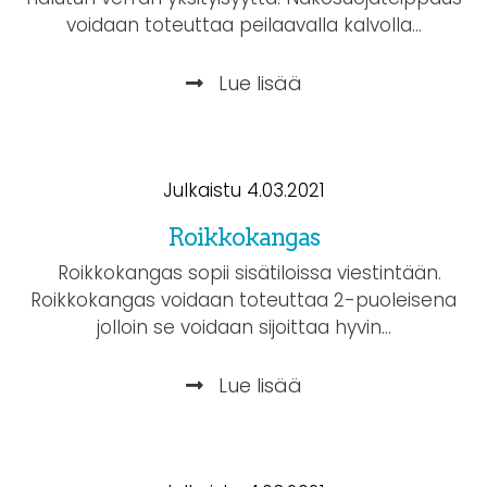
voidaan toteuttaa peilaavalla kalvolla...
Lue lisää
Julkaistu 4.03.2021
Roikkokangas
Roikkokangas sopii sisätiloissa viestintään.
Roikkokangas voidaan toteuttaa 2-puoleisena
jolloin se voidaan sijoittaa hyvin...
Lue lisää