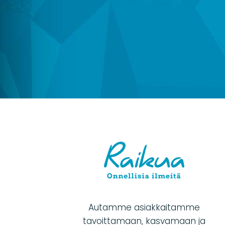
Autamme asiakkaitamme
tavoittamaan, kasvamaan ja