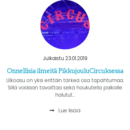
Julkaistu 23.01.2019
Onnellisia ilmeitä PikkujouluCircuksessa
Ulkoasu on yksi erittäin tärkeä osa tapahtumaa.
Sillä voidaan tavoittaa sekä houkutella paikalle
halutut...
Lue lisää