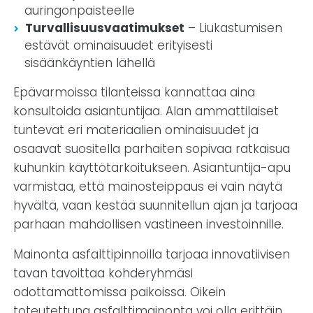
auringonpaisteelle
Turvallisuusvaatimukset
– Liukastumisen
estävät ominaisuudet erityisesti
sisäänkäyntien lähellä
Epävarmoissa tilanteissa kannattaa aina
konsultoida asiantuntijaa. Alan ammattilaiset
tuntevat eri materiaalien ominaisuudet ja
osaavat suositella parhaiten sopivaa ratkaisua
kuhunkin käyttötarkoitukseen. Asiantuntija-apu
varmistaa, että mainosteippaus ei vain näytä
hyvältä, vaan kestää suunnitellun ajan ja tarjoaa
parhaan mahdollisen vastineen investoinnille.
Mainonta asfalttipinnoilla tarjoaa innovatiivisen
tavan tavoittaa kohderyhmäsi
odottamattomissa paikoissa. Oikein
toteutettuna asfalttimainonta voi olla erittäin