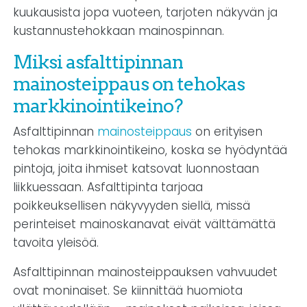
kuukausista jopa vuoteen, tarjoten näkyvän ja
kustannustehokkaan mainospinnan.
Miksi asfalttipinnan
mainosteippaus on tehokas
markkinointikeino?
Asfalttipinnan
mainosteippaus
on erityisen
tehokas markkinointikeino, koska se hyödyntää
pintoja, joita ihmiset katsovat luonnostaan
liikkuessaan. Asfalttipinta tarjoaa
poikkeuksellisen näkyvyyden siellä, missä
perinteiset mainoskanavat eivät välttämättä
tavoita yleisöä.
Asfalttipinnan mainosteippauksen vahvuudet
ovat moninaiset. Se kiinnittää huomiota