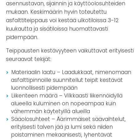
asennustavan, sijainnin ja käyttöolosuhteiden
mukaan. Keskimäärin hyvin toteutettu
asfalttiteippaus voi kestää ulkotiloissa 3-12
kuukautta ja sisätiloissa huomattavasti
pidempään.
Teippausten kestävyyteen vaikuttavat erityisesti
seuraavat tekijät:
Materiaalin laatu – Laadukkaat, nimenomaan
asfalttipinnoille suunnitellut teipit kestävät
luonnollisesti pidempään
Liikenteen määrä – Vilkkaasti liikennöidyllä
alueella kuluminen on nopeampaa kuin
vähemmän käytetyillä alueilla
Sääolosuhteet – Äärimmäiset säävaihtelut,
erityisesti talven jää ja lumi sekä niiden
poistaminen mekaanisesti, lyhentävät