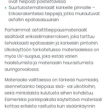
ovat helposti poistettavissa
Suurtulostemateriaalit karkeille pinnoille –
Erikoisrakenteisia teippejä, jotka mukautuvat
asfaltin epätasaisuuksiin
Parhaimmat asfalttiteippausmateriaalit
sisältävät erikoisliimakerroksen, joka tarttuu
tehokkaasti epätasaisiin ja karkeisiin pintoihin.
Ulkokäyttöön tarkoitetuissa materiaaleissa on
myös UV-suojaus, joka estää värien
haalistumista ja materiaalin haurastumista
auringonvalossa.
Materiaalia valittaessa on tärkeää huomioida,
asennetaanko teippaus sisä- vai ulkotiloihin,
sekä minkälaista kulutusta siihen kohdistuu.
Esimerkiksi parkkipaikalla käytettävä materiaali
kohtaa erilaista rasitusta kuin sisäänkäynnin