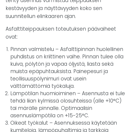
tehty asennus varmistaa teippauksen
kestävyyden ja näyttävyyden koko sen
suunnitellun elinkaaren ajan.
Asfalttiteippauksen toteutuksen päävaiheet
ovat:
Pinnan valmistelu – Asfalttipinnan huolellinen
puhdistus on kriittinen vaihe. Pinnan tulee olla
kuiva, pölytön ja vapaa öljystä, liasta sekä
muista epäpuhtauksista. Painepesuri ja
teollisuuspölynimuri ovat usein
välttämättömiä työkaluja.
Lämpötilan huomioiminen – Asennusta ei tule
tehdä liian kylmissä olosuhteissa (alle +10°C)
tai märälle pinnalle. Optimaalisin
asennuslämpötila on +15-25°C.
Oikeat työkalut – Asennuksessa käytetään
kumiteloja, lämpöpuhaltimia ja tarkkoja