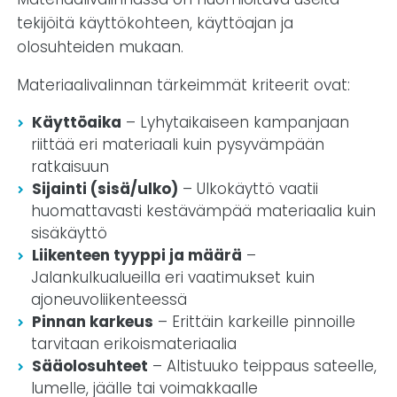
tekijöitä käyttökohteen, käyttöajan ja
olosuhteiden mukaan.
Materiaalivalinnan tärkeimmät kriteerit ovat:
Käyttöaika
– Lyhytaikaiseen kampanjaan
riittää eri materiaali kuin pysyvämpään
ratkaisuun
Sijainti (sisä/ulko)
– Ulkokäyttö vaatii
huomattavasti kestävämpää materiaalia kuin
sisäkäyttö
Liikenteen tyyppi ja määrä
–
Jalankulkualueilla eri vaatimukset kuin
ajoneuvoliikenteessä
Pinnan karkeus
– Erittäin karkeille pinnoille
tarvitaan erikoismateriaalia
Sääolosuhteet
– Altistuuko teippaus sateelle,
lumelle, jäälle tai voimakkaalle