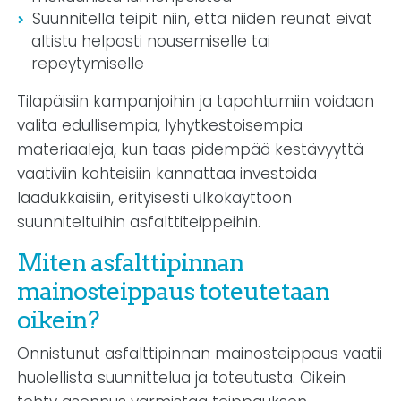
Suunnitella teipit niin, että niiden reunat eivät
altistu helposti nousemiselle tai
repeytymiselle
Tilapäisiin kampanjoihin ja tapahtumiin voidaan
valita edullisempia, lyhytkestoisempia
materiaaleja, kun taas pidempää kestävyyttä
vaativiin kohteisiin kannattaa investoida
laadukkaisiin, erityisesti ulkokäyttöön
suunniteltuihin asfalttiteippeihin.
Miten asfalttipinnan
mainosteippaus toteutetaan
oikein?
Onnistunut asfalttipinnan mainosteippaus vaatii
huolellista suunnittelua ja toteutusta. Oikein