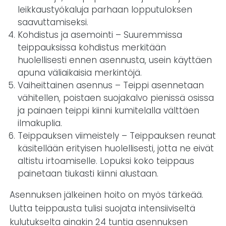
leikkaustyökaluja parhaan lopputuloksen
saavuttamiseksi.
Kohdistus ja asemointi – Suuremmissa
teippauksissa kohdistus merkitään
huolellisesti ennen asennusta, usein käyttäen
apuna väliaikaisia merkintöjä.
Vaiheittainen asennus – Teippi asennetaan
vähitellen, poistaen suojakalvo pienissä osissa
ja painaen teippi kiinni kumitelalla välttäen
ilmakuplia.
Teippauksen viimeistely – Teippauksen reunat
käsitellään erityisen huolellisesti, jotta ne eivät
altistu irtoamiselle. Lopuksi koko teippaus
painetaan tiukasti kiinni alustaan.
Asennuksen jälkeinen hoito on myös tärkeää.
Uutta teippausta tulisi suojata intensiiviseltä
kulutukselta ainakin 24 tuntia asennuksen