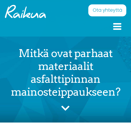
Skip to content
Raikua
Eläväistä pintaa – Onnellisia ilmeitä
Ota yhteyttä
Mitkä ovat parhaat
materiaalit
asfalttipinnan
mainosteippaukseen?