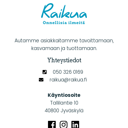
Autamme asiakkaitamme tavoittamaan,
kasvamaan ja tuottamaan.
Yhteystiedot
050 326 0169
raikua@raikua.fi
Käyntiosoite
Tallilantie 10
40800 Jyväskylä