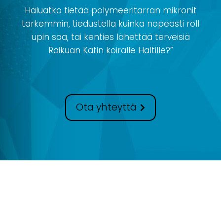
Haluatko tietää polymeeritarran mikronit
tarkemmin, tiedustella kuinka nopeasti roll
upin saa, tai kenties lähettää terveisiä
Raikuan Katin koiralle Haltille?”
Ota yhteyttä