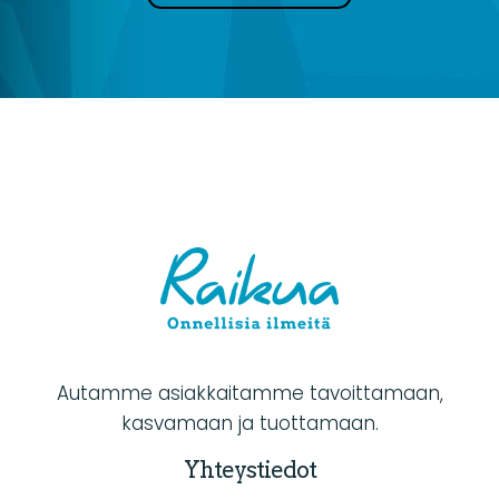
Autamme asiakkaitamme tavoittamaan,
kasvamaan ja tuottamaan.
Yhteystiedot