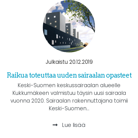
Julkaistu 20.12.2019
Raikua toteuttaa uuden sairaalan opasteet
Keski-Suomen keskussairaalan alueelle
Kukkumäkeen valmistuu täysin uusi sairaala
vuonna 2020. Sairaalan rakennuttajana toimii
Keski-Suomen...
Lue lisää